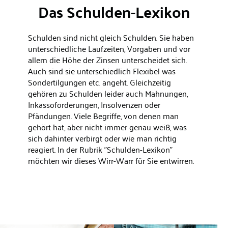
Das Schulden-Lexikon
Schulden sind nicht gleich Schulden. Sie haben
unterschiedliche Laufzeiten, Vorgaben und vor
allem die Höhe der Zinsen unterscheidet sich.
Auch sind sie unterschiedlich Flexibel was
Sondertilgungen etc. angeht. Gleichzeitig
gehören zu Schulden leider auch
Mahnungen
,
Inkassoforderungen,
Insolvenzen
oder
Pfändungen
. Viele Begriffe, von denen man
gehört hat, aber nicht immer genau weiß, was
sich dahinter verbirgt oder wie man richtig
reagiert. In der Rubrik "
Schulden-Lexikon
"
möchten wir dieses Wirr-Warr für Sie entwirren.