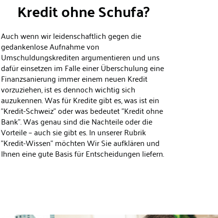
Kredit ohne Schufa?
Auch wenn wir leidenschaftlich gegen die
gedankenlose Aufnahme von
Umschuldungskrediten argumentieren und uns
dafür einsetzen im Falle einer Überschulung eine
Finanzsanierung
immer einem neuen Kredit
vorzuziehen, ist es dennoch wichtig sich
auzukennen. Was für Kredite gibt es, was ist ein
"Kredit-Schweiz" oder was bedeutet "
Kredit ohne
Bank
". Was genau sind die Nachteile oder die
Vorteile – auch sie gibt es. In unserer Rubrik
"
Kredit-Wissen
" möchten Wir Sie aufklären und
Ihnen eine gute Basis für Entscheidungen liefern.