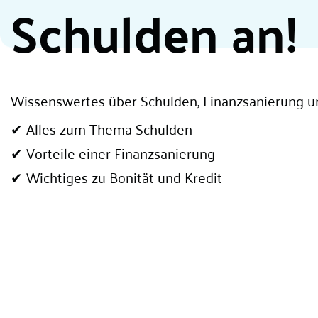
Schulden an!
Wissenswertes über Schulden, Finanzsanierung u
✔ Alles zum Thema Schulden
✔ Vorteile einer Finanzsanierung
✔ Wichtiges zu Bonität und Kredit