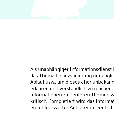
Als unabhängiger Informationsdienst 
das Thema Finanzsanierung umfänglich
Ablauf usw., um dieses eher unbekan
erklären und verständlich zu machen.
Informationen zu periferen Themen wi
kritisch. Kompletiert wird das Inform
emfehlenswerter Anbieter in Deutsch