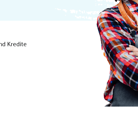
nd Kredite