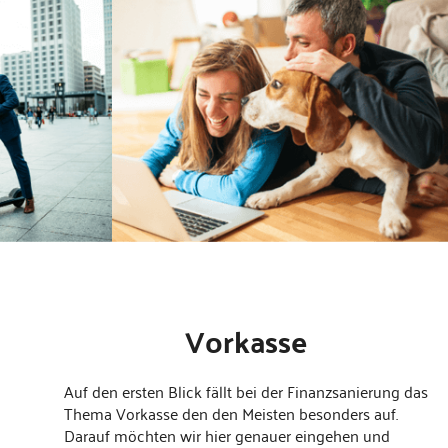
Vorkasse
Auf den ersten Blick fällt bei der Finanzsanierung das
Thema Vorkasse den den Meisten besonders auf.
Darauf möchten wir hier genauer eingehen und