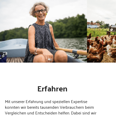
Erfahren
Mit unserer Erfahrung und speziellen Expertise
konnten wir bereits tausenden Verbrauchern beim
Vergleichen und Entscheiden helfen. Dabei sind wir