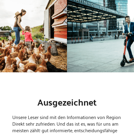
Ausgezeichnet
Unsere Leser sind mit den Informationen von Region
Direkt sehr zufrieden. Und das ist es, was für uns am
meisten zählt: gut informierte, entscheidungsfähige