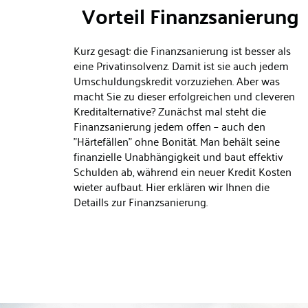
Vorteil Finanzsanierung
Kurz gesagt: die
Finanzsanierung
ist besser als
eine Privatinsolvenz. Damit ist sie auch jedem
Umschuldungskredit vorzuziehen. Aber was
macht Sie zu dieser erfolgreichen und cleveren
Kreditalternative? Zunächst mal steht die
Finanzsanierung jedem offen – auch den
"Härtefällen" ohne Bonität. Man behält seine
finanzielle Unabhängigkeit und baut effektiv
Schulden ab, während ein neuer Kredit Kosten
wieter aufbaut.
Hier
erklären wir Ihnen die
Detaills zur
Finanzsanierung
.