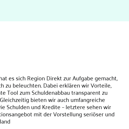
hat es sich Region Direkt zur Aufgabe gemacht,
 zu beleuchten. Dabei erklären wir Vorteile,
nte Tool zum Schuldenabbau transparent zu
 Gleichzeitig bieten wir auch umfangreiche
e Schulden und Kredite ­– letztere sehen wir
ationsangebot mit der Vorstellung seriöser und
land