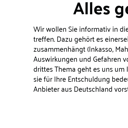
Alles g
Wir wollen Sie informativ in 
treffen. Dazu gehört es einers
zusammenhängt (Inkasso, Mahnu
Auswirkungen und Gefahren von
drittes Thema geht es uns um 
sie für Ihre Entschuldung bed
Anbieter aus Deutschland vorst