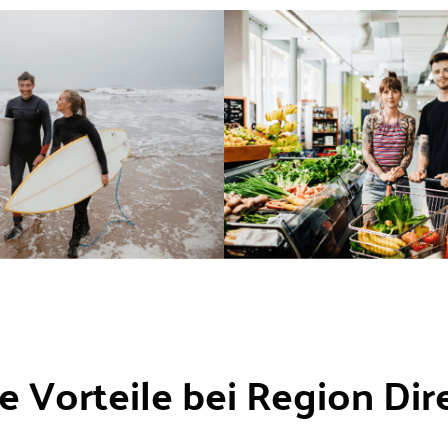
re Vorteile bei Region Dire